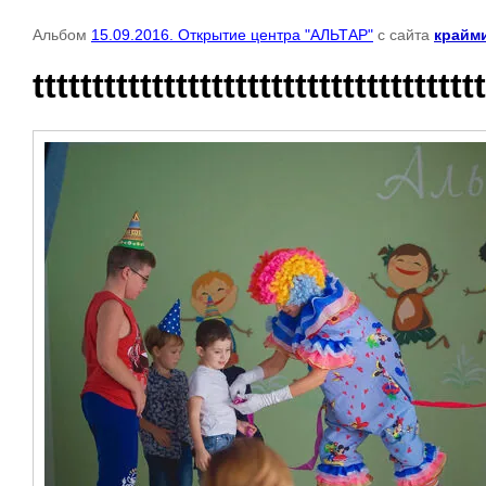
Альбом
15.09.2016. Открытие центра "АЛЬТАР"
с сайта
крайм
tttttttttttttttttttttttttttttttttttttt