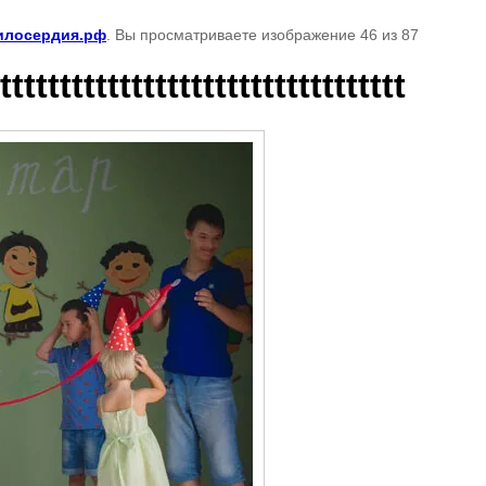
илосердия.рф
. Вы просматриваете изображение 46 из 87
tttttttttttttttttttttttttttttttttt